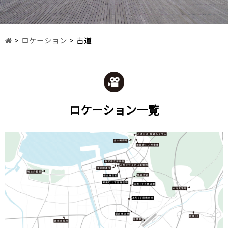
>
ロケーション
>
古道
ロケーション一覧