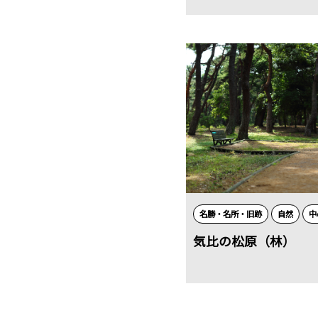
名勝・名所・旧跡
自然
中
気比の松原（林）