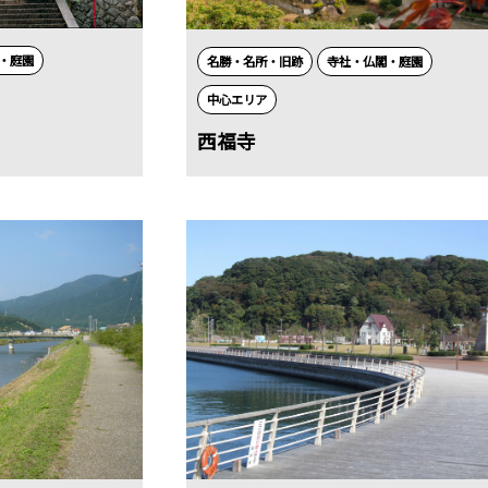
・庭園
名勝・名所・旧跡
寺社・仏閣・庭園
中心エリア
西福寺