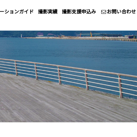
ーションガイド
撮影実績
撮影支援申込み
お問い合わせ