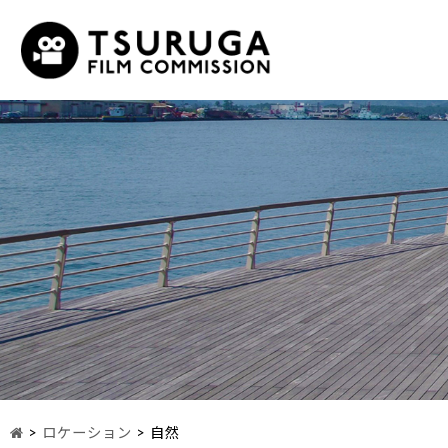
>
ロケーション
>
自然