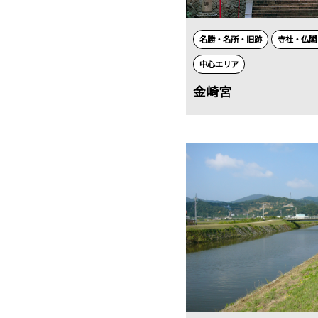
名勝・名所・旧跡
寺社・仏閣
中心エリア
金崎宮