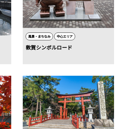
風景・まちなみ
中心エリア
敦賀シンボルロード