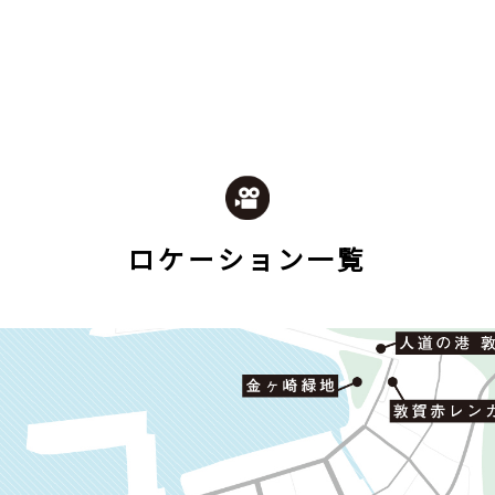
ロケーション一覧