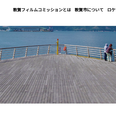
敦賀フィルムコミッションとは
敦賀市について
ロケ