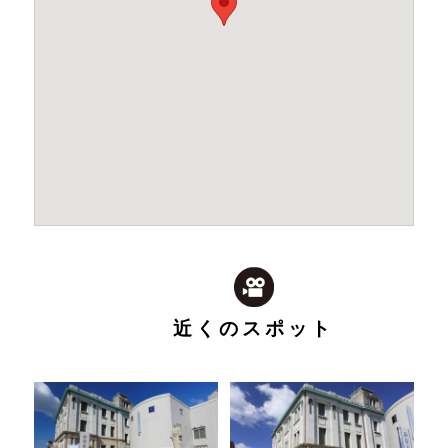
近くのスポット