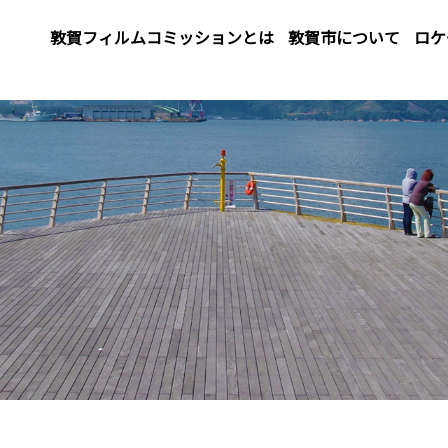
敦賀フィルムコミッションとは
敦賀市について
ロケ