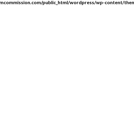
lmcommission.com/public_html/wordpress/wp-content/the