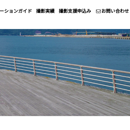
ーションガイド
撮影実績
撮影支援申込み
お問い合わせ