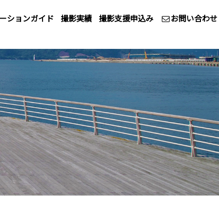
ーションガイド
撮影実績
撮影支援申込み
お問い合わせ