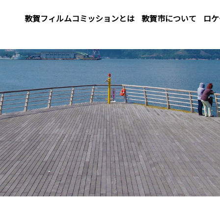
敦賀フィルムコミッションとは
敦賀市について
ロケ